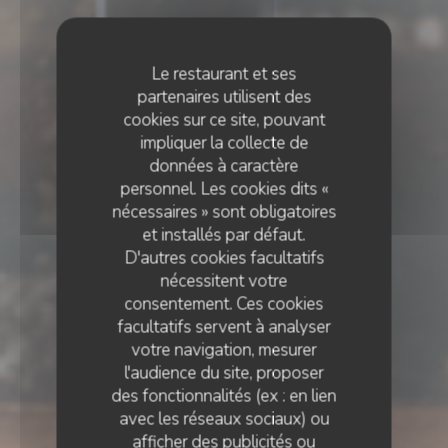
Le restaurant et ses
partenaires utilisent des
cookies sur ce site, pouvant
impliquer la collecte de
données à caractère
personnel. Les cookies dits «
nécessaires » sont obligatoires
et installés par défaut.
D'autres cookies facultatifs
nécessitent votre
consentement. Ces cookies
facultatifs servent à analyser
votre navigation, mesurer
l'audience du site, proposer
des fonctionnalités (ex : en lien
avec les réseaux sociaux) ou
CUISINE PARISIENNE
afficher des publicités ou