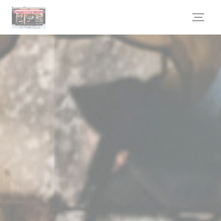
Personnalisation de vos choix en matière de cookies