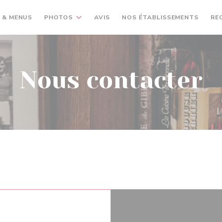
 & MENUS
PHOTOS
AVIS
NOS ÉTABLISSEMENTS
RE
Nous contacter