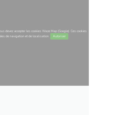
 vous devez accepter les cookies Waze Map (Google). Ces cookies
ées de navigation et de localisation.
Autoriser