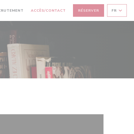
CRUTEMENT
ACCÈS/CONTACT
RÉSERVER
FR