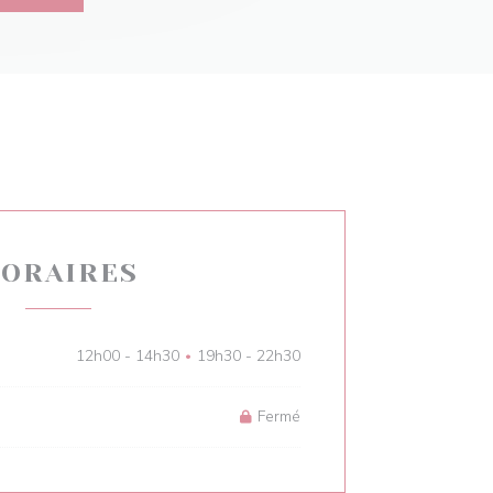
ORAIRES
12h00 - 14h30
19h30 - 22h30
•
Fermé