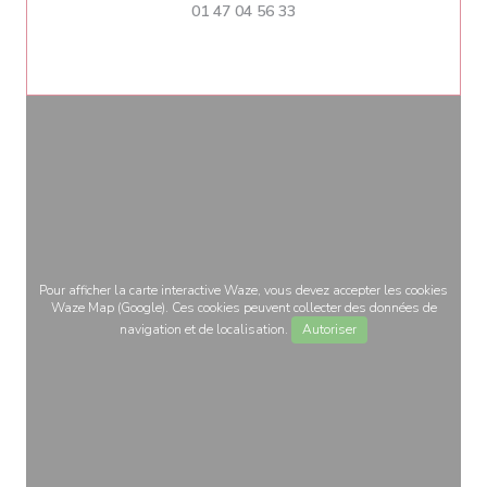
01 47 04 56 33
Pour afficher la carte interactive Waze, vous devez accepter les cookies
Waze Map (Google). Ces cookies peuvent collecter des données de
navigation et de localisation.
Autoriser