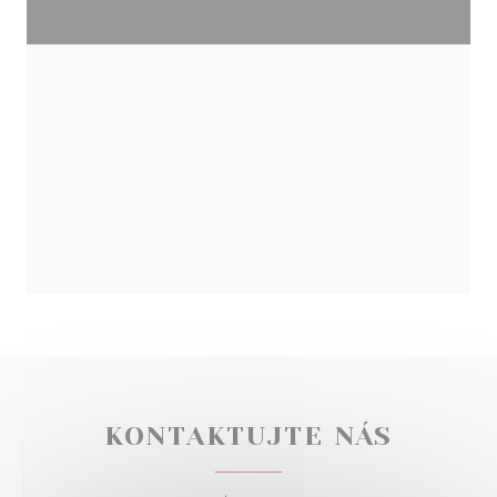
KONTAKTUJTE NÁS