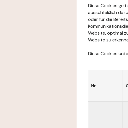
Diese Cookies gelte
ausschließlich daz
oder für die Berei
Kommunikationsdien
Website, optimal z
Website zu erkenne
Diese Cookies unter
Nr.