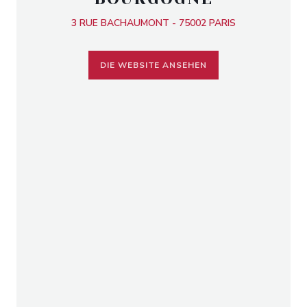
3 RUE BACHAUMONT - 75002 PARIS
DIE WEBSITE ANSEHEN