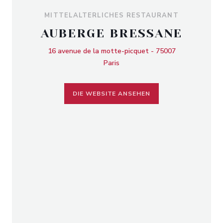
MITTELALTERLICHES RESTAURANT
AUBERGE BRESSANE
16 avenue de la motte-picquet - 75007
Paris
DIE WEBSITE ANSEHEN