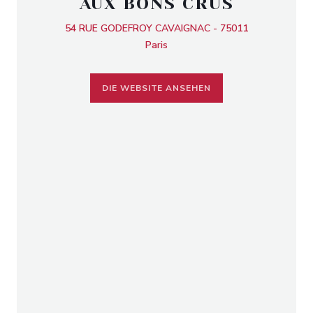
AUX BONS CRUS
54 RUE GODEFROY CAVAIGNAC - 75011
Paris
DIE WEBSITE ANSEHEN