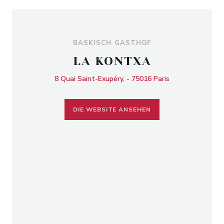
BASKISCH GASTHOF
LA KONTXA
8 Quai Saint-Exupéry, - 75016 Paris
DIE WEBSITE ANSEHEN