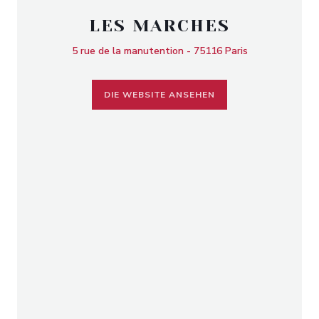
LES MARCHES
5 rue de la manutention - 75116 Paris
DIE WEBSITE ANSEHEN