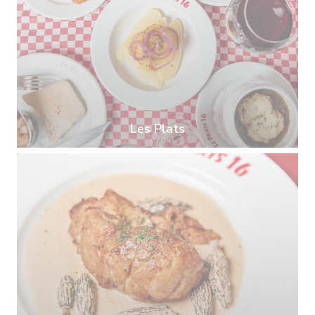
Les Plats