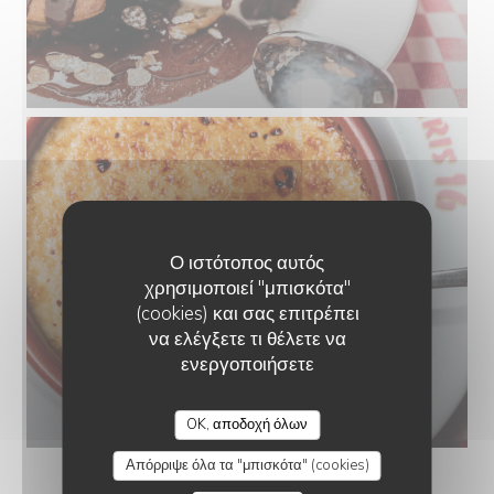
Ο ιστότοπος αυτός
χρησιμοποιεί "μπισκότα"
(cookies) και σας επιτρέπει
να ελέγξετε τι θέλετε να
ενεργοποιήσετε
OK, αποδοχή όλων
Απόρριψε όλα τα "μπισκότα" (cookies)