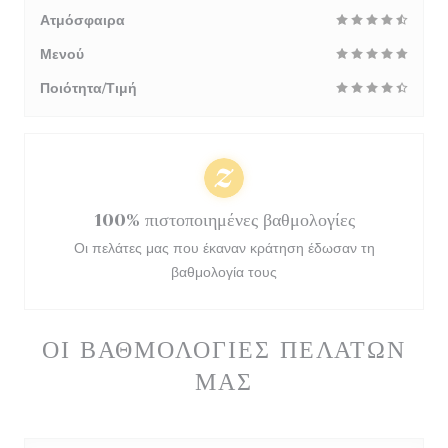
Ατμόσφαιρα
Μενού
Ποιότητα/Τιμή
100% πιστοποιημένες βαθμολογίες
Οι πελάτες μας που έκαναν κράτηση έδωσαν τη
βαθμολογία τους
ΟΙ ΒΑΘΜΟΛΟΓΊΕΣ ΠΕΛΑΤΏΝ
ΜΑΣ