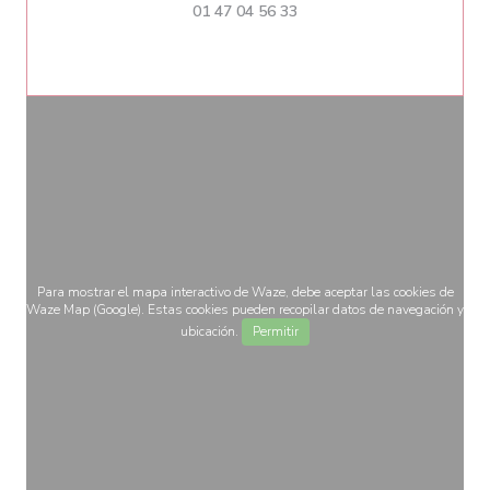
01 47 04 56 33
Para mostrar el mapa interactivo de Waze, debe aceptar las cookies de
Waze Map (Google). Estas cookies pueden recopilar datos de navegación y
ubicación.
Permitir