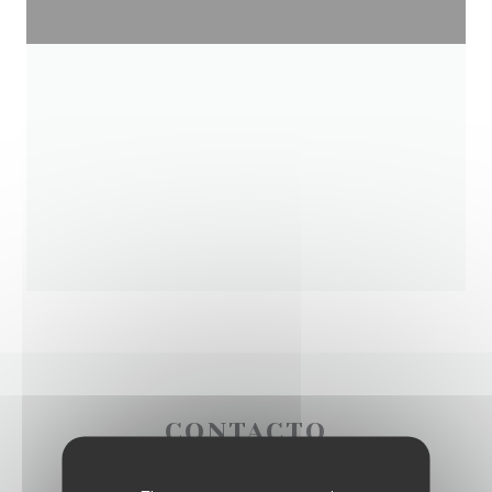
CONTACTO