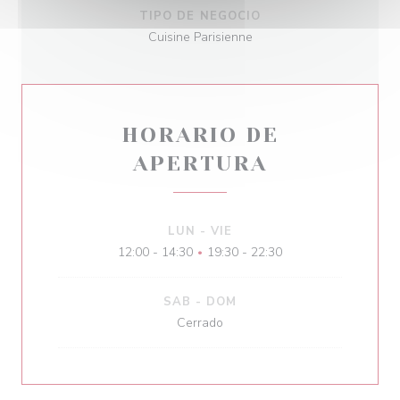
TIPO DE NEGOCIO
Cuisine Parisienne
HORARIO DE
APERTURA
LUN
-
VIE
12:00 - 14:30
19:30 - 22:30
•
SAB
-
DOM
Cerrado