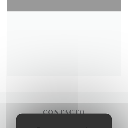
CONTACTO