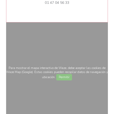
01 47 04 56 33
Para mostrar el mapa interactivo de Waze, debe aceptar las cookies de
Waze Map (Google). Estas cookies pueden recopilar datos de navegación y
ubicación.
Permitir