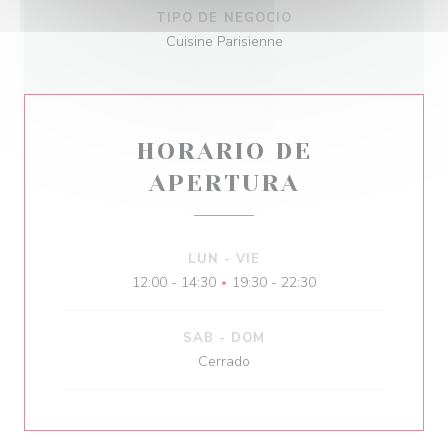
TIPO DE NEGOCIO
Cuisine Parisienne
HORARIO DE
APERTURA
LUN
-
VIE
12:00 - 14:30
19:30 - 22:30
•
SAB
-
DOM
Cerrado