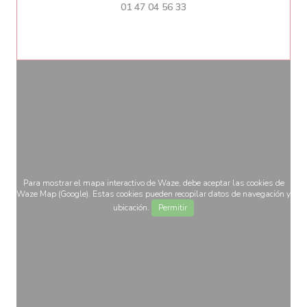
01 47 04 56 33
Para mostrar el mapa interactivo de Waze, debe aceptar las cookies de
Waze Map (Google). Estas cookies pueden recopilar datos de navegación y
ubicación.
Permitir