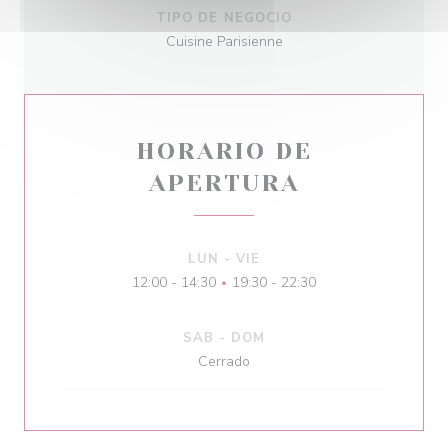
TIPO DE NEGOCIO
Cuisine Parisienne
HORARIO DE
APERTURA
LUN
-
VIE
12:00 - 14:30
19:30 - 22:30
•
SAB
-
DOM
Cerrado