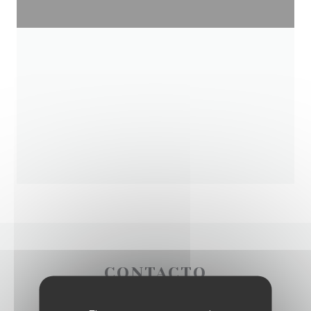
CONTACTO