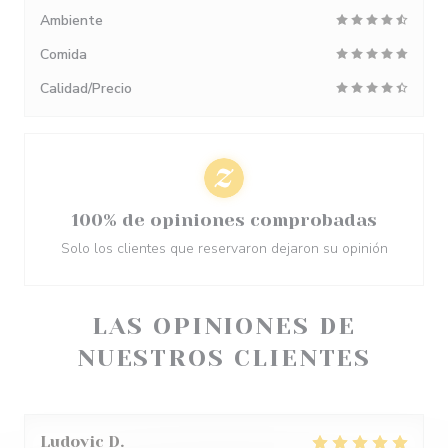
Ambiente
Comida
Calidad/Precio
100% de opiniones comprobadas
Solo los clientes que reservaron dejaron su opinión
LAS OPINIONES DE
NUESTROS CLIENTES
Ludovic
D