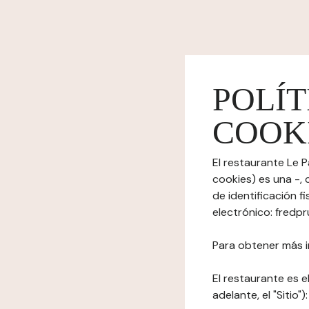
POLÍT
COOK
El restaurante Le P
cookies) es una -,
de identificación fi
electrónico: fredp
Para obtener más i
El restaurante es el
adelante, el "Sitio