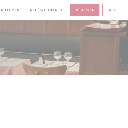
CRUTEMENT
ACCÈS/CONTACT
RÉSERVER
FR