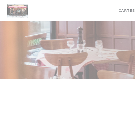
Personnalisation de vos choix en matière de cookies
CARTES