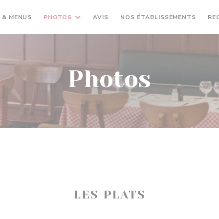
 & MENUS
PHOTOS
AVIS
NOS ÉTABLISSEMENTS
RE
Photos
LES PLATS