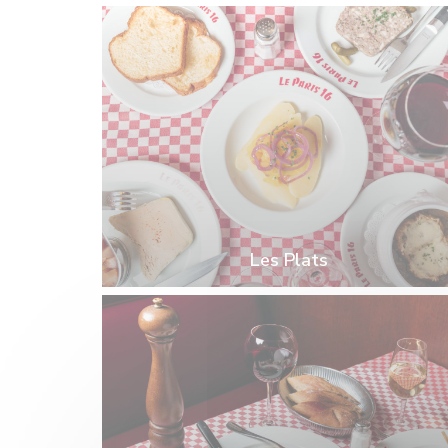
Les Plats