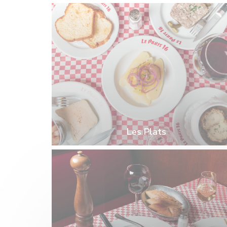
Les Plats