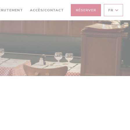
CRUTEMENT
ACCÈS/CONTACT
RÉSERVER
FR