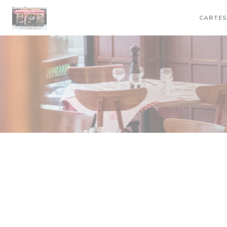
Personnalisation de vos choix en matière de cookies
CARTES