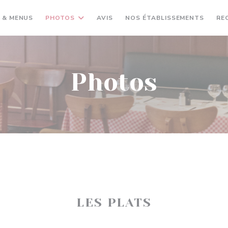
 & MENUS
PHOTOS
AVIS
NOS ÉTABLISSEMENTS
RE
Photos
LES PLATS