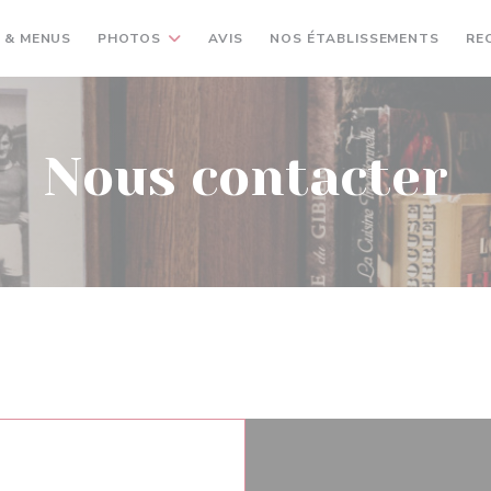
 & MENUS
PHOTOS
AVIS
NOS ÉTABLISSEMENTS
RE
Nous contacter