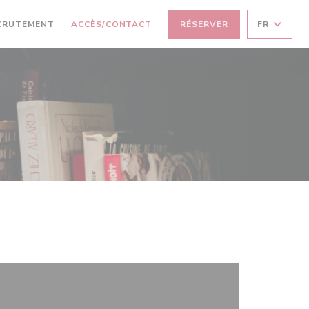
CRUTEMENT
ACCÈS/CONTACT
RÉSERVER
FR