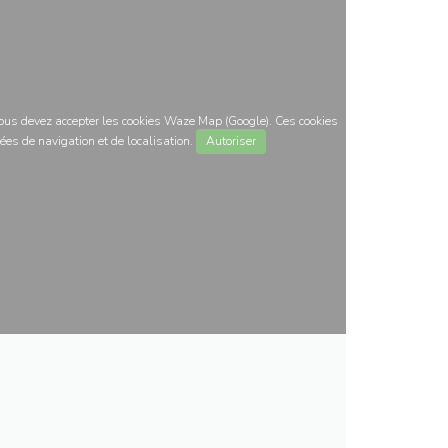
 vous devez accepter les cookies Waze Map (Google). Ces cookies
ées de navigation et de localisation.
Autoriser