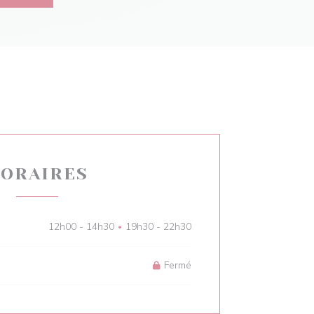
ORAIRES
12h00 - 14h30
19h30 - 22h30
•
Fermé