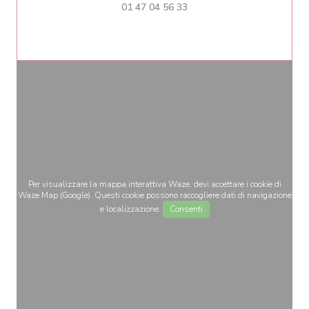
01 47 04 56 33
Per visualizzare la mappa interattiva Waze, devi accettare i cookie di
Waze Map (Google). Questi cookie possono raccogliere dati di navigazione
e localizzazione.
Consenti