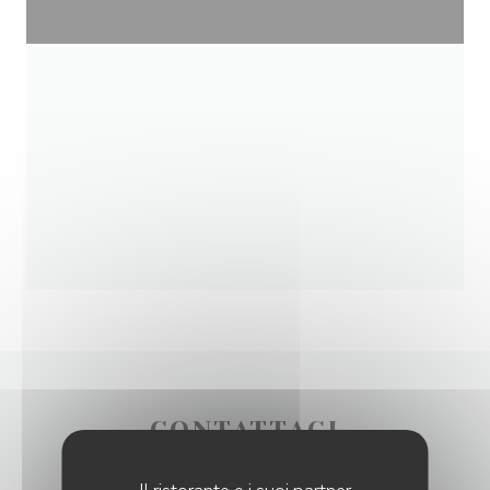
CONTATTACI