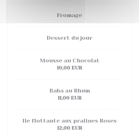
Fromage
Dessert du jour
Mousse au Chocolat
10,00 EUR
Baba au Rhum
11,00 EUR
Ile flottante aux pralines Roses
12,00 EUR