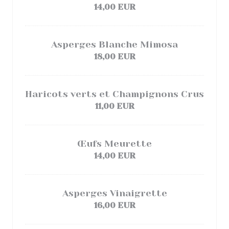
14,00 EUR
Asperges Blanche Mimosa
18,00 EUR
Haricots verts et Champignons Crus
11,00 EUR
Œufs Meurette
14,00 EUR
Asperges Vinaigrette
16,00 EUR