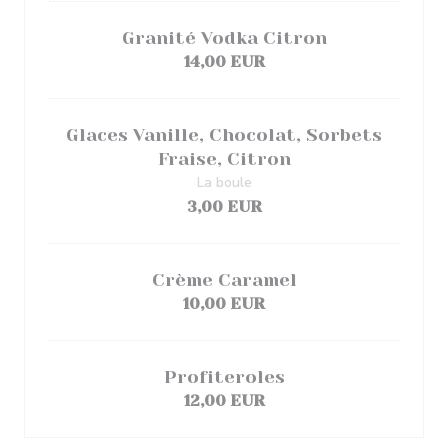
Granité Vodka Citron
14,00 EUR
Glaces Vanille, Chocolat, Sorbets
Fraise, Citron
La boule
3,00 EUR
Crème Caramel
10,00 EUR
Profiteroles
12,00 EUR