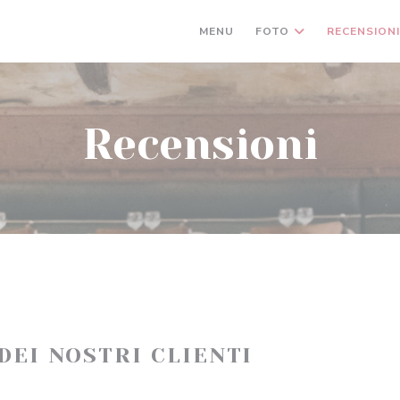
MENU
FOTO
RECENSION
Recensioni
 DEI NOSTRI CLIENTI