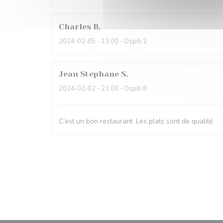
Charles
B
2024-02-05
- 13:00 - Ospiti 2
Jean Stephane
S
2024-02-02
- 21:00 - Ospiti 8
C’est un bon restaurant. Les plats sont de qualité.