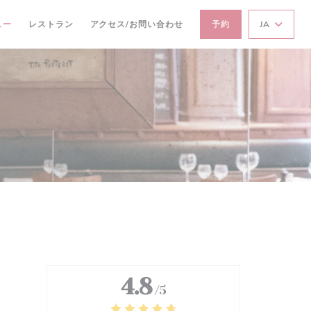
ュー
レストラン
アクセス/お問い合わせ
予約
JA
4.8
/5