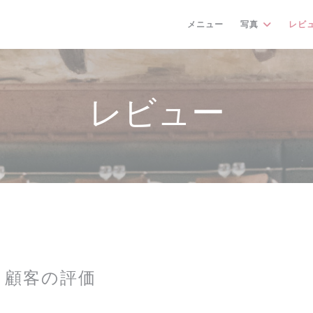
メニュー
写真
レビ
レビュー
顧客の評価