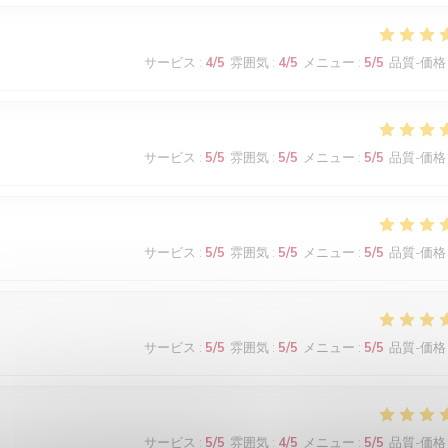
サービス
:
4
/5
雰囲気
:
4
/5
メニュー
:
5
/5
品質-価格
サービス
:
5
/5
雰囲気
:
5
/5
メニュー
:
5
/5
品質-価格
サービス
:
5
/5
雰囲気
:
5
/5
メニュー
:
5
/5
品質-価格
サービス
:
5
/5
雰囲気
:
5
/5
メニュー
:
5
/5
品質-価格
サービス
:
5
/5
雰囲気
:
4
/5
メニュー
:
5
/5
品質-価格