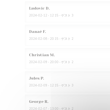
Ludovic
D
2024-02-12
- 12:15 - ゲスト 3
Danaé
F
2024-02-08
- 20:15 - ゲスト 2
Christian
M
2024-02-09
- 20:00 - ゲスト 2
Jules
P
2024-02-09
- 12:15 - ゲスト 3
George
R
2024-02-07
- 13:00 - ゲスト 2