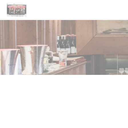
クッキー利用の管理について