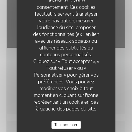
nécessitent votre
consentement. Ces cookies
facultatifs servent à analyser
votre navigation, mesurer
l'audience du site, proposer
des fonctionnalités (ex : en lien
avec les réseaux sociaux) ou
afficher des publicités ou
contenus personnalisés.
Cliquez sur « Tout accepter », «
Tout refuser » ou «
Personnaliser » pour gérer vos
préférences. Vous pouvez
modifier vos choix à tout
moment en cliquant sur l'icône
représentant un cookie en bas
à gauche des pages du site.
Tout accepter