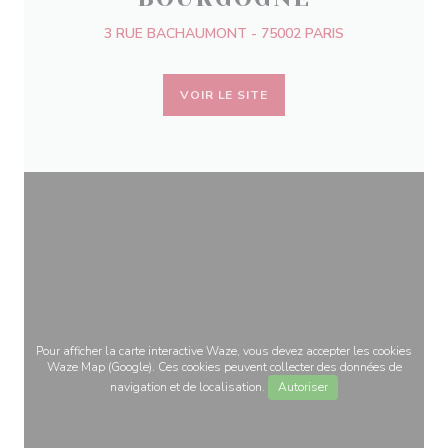
3 RUE BACHAUMONT - 75002 PARIS
VOIR LE SITE
Pour afficher la carte interactive Waze, vous devez accepter les cookies
Waze Map (Google). Ces cookies peuvent collecter des données de
navigation et de localisation.
Autoriser