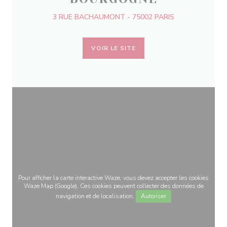
3 RUE BACHAUMONT - 75002 PARIS
VOIR LE SITE
Pour afficher la carte interactive Waze, vous devez accepter les cookies
Waze Map (Google). Ces cookies peuvent collecter des données de
navigation et de localisation.
Autoriser