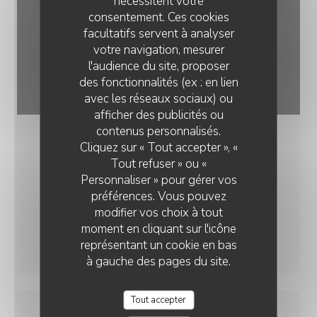
nécessitent votre
consentement. Ces cookies
facultatifs servent à analyser
votre navigation, mesurer
l'audience du site, proposer
des fonctionnalités (ex : en lien
avec les réseaux sociaux) ou
afficher des publicités ou
contenus personnalisés.
Cliquez sur « Tout accepter », «
Tout refuser » ou «
Personnaliser » pour gérer vos
préférences. Vous pouvez
modifier vos choix à tout
moment en cliquant sur l'icône
représentant un cookie en bas
à gauche des pages du site.
Tout accepter