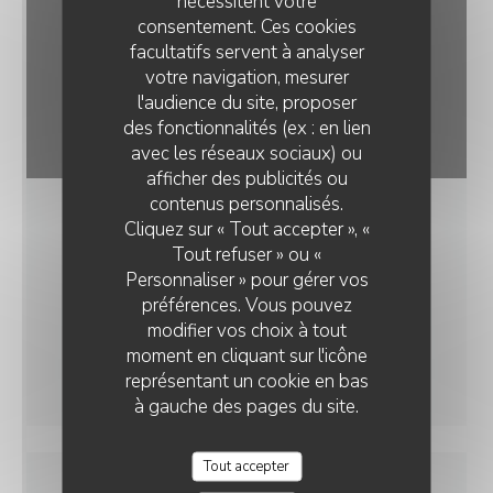
nécessitent votre
consentement. Ces cookies
facultatifs servent à analyser
votre navigation, mesurer
l'audience du site, proposer
des fonctionnalités (ex : en lien
avec les réseaux sociaux) ou
afficher des publicités ou
contenus personnalisés.
Cliquez sur « Tout accepter », «
Tout refuser » ou «
Personnaliser » pour gérer vos
préférences. Vous pouvez
modifier vos choix à tout
moment en cliquant sur l'icône
représentant un cookie en bas
à gauche des pages du site.
Tout accepter