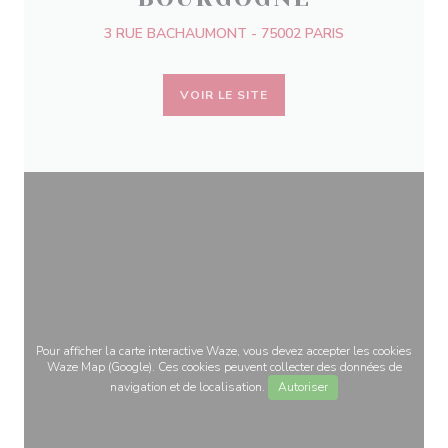
3 RUE BACHAUMONT - 75002 PARIS
VOIR LE SITE
Pour afficher la carte interactive Waze, vous devez accepter les cookies
Waze Map (Google). Ces cookies peuvent collecter des données de
navigation et de localisation.
Autoriser