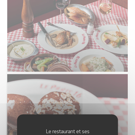
Le restaurant et ses