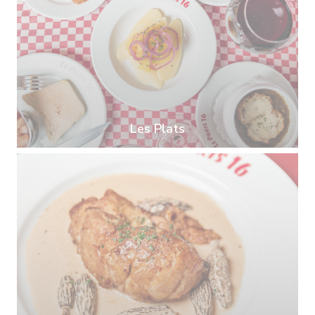
Les Plats