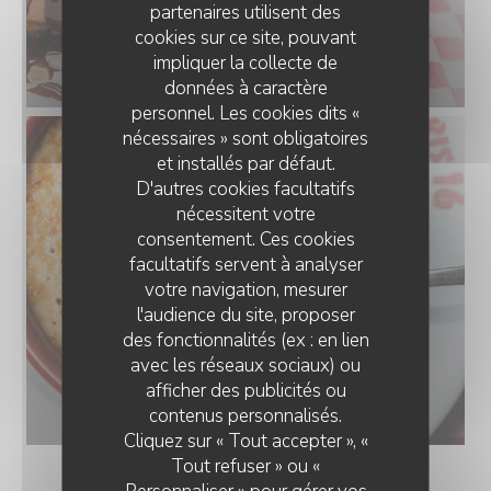
partenaires utilisent des
cookies sur ce site, pouvant
impliquer la collecte de
données à caractère
personnel. Les cookies dits «
nécessaires » sont obligatoires
et installés par défaut.
D'autres cookies facultatifs
nécessitent votre
consentement. Ces cookies
facultatifs servent à analyser
votre navigation, mesurer
l'audience du site, proposer
des fonctionnalités (ex : en lien
avec les réseaux sociaux) ou
afficher des publicités ou
contenus personnalisés.
Cliquez sur « Tout accepter », «
Tout refuser » ou «