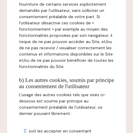
fourniture de certains services explicitement
demandés par l'utilisateur, sans solliciter un
consentement préalable de votre part. Si
l'utilisateur désactive ces cookies de «
fonctionnement » par exemple au moyen des
fonctionnalités proposées par son navigateur, il
risque de ne pas pouvoir accéder au Site, et/ou
de ne pas recevoir / visualiser correctement les
contenus et informations disponibles sur le Site
et/ou de ne pas pouvoir bénéficier de toutes les
fonctionnalités du Site.
b) Les autres cookies, soumis par principe
au consentement de l'utilisateur
L'usage des autres cookies tels que visés ci-
dessous est soumis par principe au
consentement préalable de l'utilisateur, ce
dernier pouvant librement :
soit les accepter en consentant