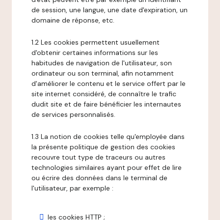
de session, une langue, une date d'expiration, un
domaine de réponse, etc.
1.2 Les cookies permettent usuellement
d'obtenir certaines informations sur les
habitudes de navigation de l'utilisateur, son
ordinateur ou son terminal, afin notamment
d'améliorer le contenu et le service offert par le
site internet considéré, de connaître le trafic
dudit site et de faire bénéficier les internautes
de services personnalisés.
1.3 La notion de cookies telle qu'employée dans
la présente politique de gestion des cookies
recouvre tout type de traceurs ou autres
technologies similaires ayant pour effet de lire
ou écrire des données dans le terminal de
l'utilisateur, par exemple :
les cookies HTTP ;