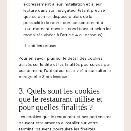
expressément à leur installation et à leur
lecture dans son navigateur (étant précisé
que ce dernier disposera alors de la
possibilité de retirer son consentement à
tout moment dans les conditions et selon les
modalités visées à l'article 4 ci-dessous) ;
soit les refuser.
Pour en savoir plus sur le détail des cookies
utilisés sur le Site et les finalités poursuivies par
ces derniers, l'utilisateur est invité à consulter le
paragraphe 3 ci-dessous.
3. Quels sont les cookies
que le restaurant utilise et
pour quelles finalités ?
Les cookies que le restaurant et ses partenaires
peuvent être amenés à installer sur votre
terminal peuvent poursuivre les finalités