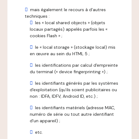
mais également le recours à d'autres
techniques :
les « local shared objects » (objets
locaux partagés) appelés parfois les «
cookies Flash » ;
le « local storage » (stockage local) mis
en œuvre au sein du HTML 5 ;
les identifications par calcul d'empreinte
du terminal (« device fingerprinting ») ;
les identifiants générés par les systèmes
d'exploitation (qu'ils soient publicitaires ou
non : IDFA, IDFV, Android ID, etc.) ;
les identifiants matériels (adresse MAC,
numéro de série ou tout autre identifiant
d'un appareil) ;
etc.