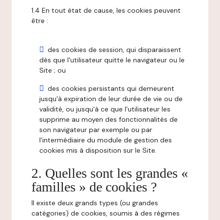
1.4 En tout état de cause, les cookies peuvent
être :
des cookies de session, qui disparaissent
dès que l'utilisateur quitte le navigateur ou le
Site ; ou
des cookies persistants qui demeurent
jusqu'à expiration de leur durée de vie ou de
validité, ou jusqu'à ce que l'utilisateur les
supprime au moyen des fonctionnalités de
son navigateur par exemple ou par
l'intermédiaire du module de gestion des
cookies mis à disposition sur le Site.
2. Quelles sont les grandes «
familles » de cookies ?
Il existe deux grands types (ou grandes
catégories) de cookies, soumis à des régimes