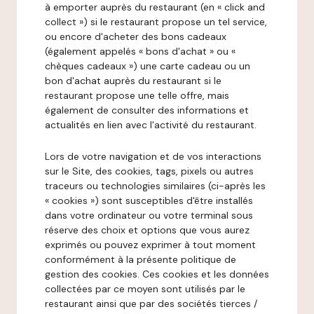
à emporter auprès du restaurant (en « click and
collect ») si le restaurant propose un tel service,
ou encore d'acheter des bons cadeaux
(également appelés « bons d'achat » ou «
chèques cadeaux ») une carte cadeau ou un
bon d'achat auprès du restaurant si le
restaurant propose une telle offre, mais
également de consulter des informations et
actualités en lien avec l'activité du restaurant.
Lors de votre navigation et de vos interactions
sur le Site, des cookies, tags, pixels ou autres
traceurs ou technologies similaires (ci-après les
« cookies ») sont susceptibles d'être installés
dans votre ordinateur ou votre terminal sous
réserve des choix et options que vous aurez
exprimés ou pouvez exprimer à tout moment
conformément à la présente politique de
gestion des cookies. Ces cookies et les données
collectées par ce moyen sont utilisés par le
restaurant ainsi que par des sociétés tierces /