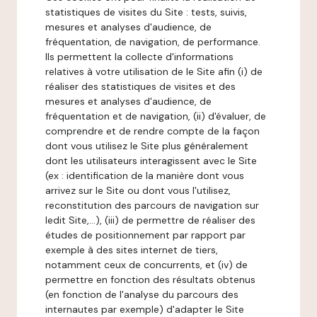
statistiques de visites du Site : tests, suivis,
mesures et analyses d'audience, de
fréquentation, de navigation, de performance.
Ils permettent la collecte d'informations
relatives à votre utilisation de le Site afin (i) de
réaliser des statistiques de visites et des
mesures et analyses d'audience, de
fréquentation et de navigation, (ii) d'évaluer, de
comprendre et de rendre compte de la façon
dont vous utilisez le Site plus généralement
dont les utilisateurs interagissent avec le Site
(ex : identification de la manière dont vous
arrivez sur le Site ou dont vous l'utilisez,
reconstitution des parcours de navigation sur
ledit Site,...), (iii) de permettre de réaliser des
études de positionnement par rapport par
exemple à des sites internet de tiers,
notamment ceux de concurrents, et (iv) de
permettre en fonction des résultats obtenus
(en fonction de l'analyse du parcours des
internautes par exemple) d'adapter le Site