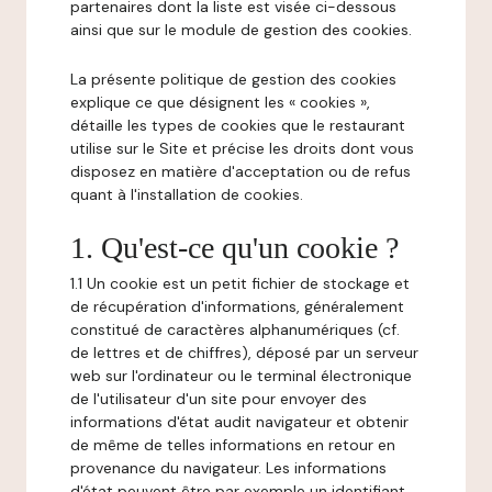
partenaires dont la liste est visée ci-dessous
ainsi que sur le module de gestion des cookies.
La présente politique de gestion des cookies
explique ce que désignent les « cookies »,
détaille les types de cookies que le restaurant
utilise sur le Site et précise les droits dont vous
disposez en matière d'acceptation ou de refus
quant à l'installation de cookies.
1. Qu'est-ce qu'un cookie ?
1.1 Un cookie est un petit fichier de stockage et
de récupération d'informations, généralement
constitué de caractères alphanumériques (cf.
de lettres et de chiffres), déposé par un serveur
web sur l'ordinateur ou le terminal électronique
de l'utilisateur d'un site pour envoyer des
informations d'état audit navigateur et obtenir
de même de telles informations en retour en
provenance du navigateur. Les informations
d'état peuvent être par exemple un identifiant