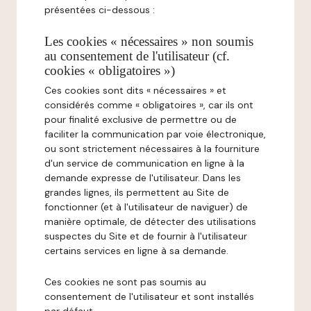
présentées ci-dessous :
Les cookies « nécessaires » non soumis
au consentement de l'utilisateur (cf.
cookies « obligatoires »)
Ces cookies sont dits « nécessaires » et
considérés comme « obligatoires », car ils ont
pour finalité exclusive de permettre ou de
faciliter la communication par voie électronique,
ou sont strictement nécessaires à la fourniture
d'un service de communication en ligne à la
demande expresse de l'utilisateur. Dans les
grandes lignes, ils permettent au Site de
fonctionner (et à l'utilisateur de naviguer) de
manière optimale, de détecter des utilisations
suspectes du Site et de fournir à l'utilisateur
certains services en ligne à sa demande.
Ces cookies ne sont pas soumis au
consentement de l'utilisateur et sont installés