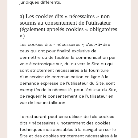
juridiques différents.
a) Les cookies dits « nécessaires » non
soumis au consentement de l'utilisateur
(également appelés cookies « obligatoires
»)
Les cookies dits « nécessaires », c'est-à-dire
ceux qui ont pour finalité exclusive de
permettre ou de faciliter la communication par
voie électronique sur, du ou vers le Site ou qui
sont strictement nécessaires à la fourniture
d'un service de communication en ligne à la
demande expresse de l'utilisateur du Site, sont
exemptés de la nécessité, pour l'éditeur du Site,
de requérir le consentement de l'utilisateur en
vue de leur installation.
Le restaurant peut ainsi utiliser de tels cookies
dits « nécessaires », notamment des cookies
techniques indispensables à la navigation sur le
Site et des cookies strictement nécessaires à la