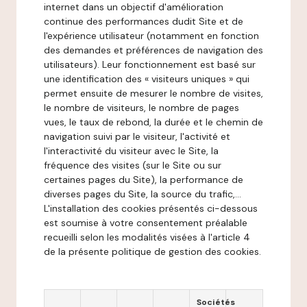
internet dans un objectif d'amélioration
continue des performances dudit Site et de
l'expérience utilisateur (notamment en fonction
des demandes et préférences de navigation des
utilisateurs). Leur fonctionnement est basé sur
une identification des « visiteurs uniques » qui
permet ensuite de mesurer le nombre de visites,
le nombre de visiteurs, le nombre de pages
vues, le taux de rebond, la durée et le chemin de
navigation suivi par le visiteur, l'activité et
l'interactivité du visiteur avec le Site, la
fréquence des visites (sur le Site ou sur
certaines pages du Site), la performance de
diverses pages du Site, la source du trafic,...
L'installation des cookies présentés ci-dessous
est soumise à votre consentement préalable
recueilli selon les modalités visées à l'article 4
de la présente politique de gestion des cookies.
Sociétés