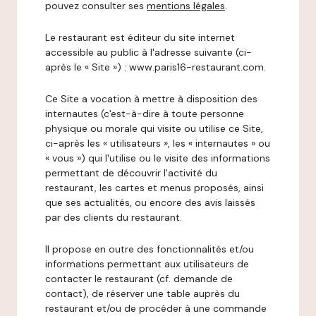
pouvez consulter ses
mentions légales
.
Le restaurant est éditeur du site internet
accessible au public à l'adresse suivante (ci-
après le « Site ») : www.paris16-restaurant.com.
Ce Site a vocation à mettre à disposition des
internautes (c'est-à-dire à toute personne
physique ou morale qui visite ou utilise ce Site,
ci-après les « utilisateurs », les « internautes » ou
« vous ») qui l'utilise ou le visite des informations
permettant de découvrir l'activité du
restaurant, les cartes et menus proposés, ainsi
que ses actualités, ou encore des avis laissés
par des clients du restaurant.
Il propose en outre des fonctionnalités et/ou
informations permettant aux utilisateurs de
contacter le restaurant (cf. demande de
contact), de réserver une table auprès du
restaurant et/ou de procéder à une commande