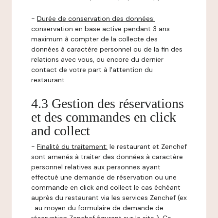
-
Durée de conservation des données:
conservation en base active pendant 3 ans
maximum à compter de la collecte des
données à caractère personnel ou de la fin des
relations avec vous, ou encore du dernier
contact de votre part à l'attention du
restaurant.
4.3 Gestion des réservations
et des commandes en click
and collect
-
Finalité du traitement:
le restaurant et Zenchef
sont amenés à traiter des données à caractère
personnel relatives aux personnes ayant
effectué une demande de réservation ou une
commande en click and collect le cas échéant
auprès du restaurant via les services Zenchef (ex
: au moyen du formulaire de demande de