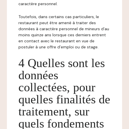
caractère personnel.
Toutefois, dans certains cas particuliers, le
restaurant peut être amené à traiter des
données à caractère personnel de mineurs d’au
moins quinze ans lorsque ces derniers entrent
en contact avec le restaurant en vue de
postuler à une offre d’emploi ou de stage.
4 Quelles sont les
données
collectées, pour
quelles finalités de
traitement, sur
quels fondements