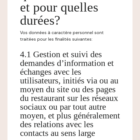
et pour quelles
durées?
Vos données à caractère personnel sont
traitées pour les finalités suivantes:
4.1 Gestion et suivi des
demandes d’information et
échanges avec les
utilisateurs, initiés via ou au
moyen du site ou des pages
du restaurant sur les réseaux
sociaux ou par tout autre
moyen, et plus généralement
des relations avec les
contacts au sens large