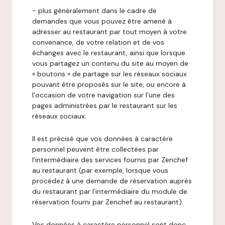
- plus généralement dans le cadre de
demandes que vous pouvez être amené à
adresser au restaurant par tout moyen à votre
convenance, de votre relation et de vos
échanges avec le restaurant, ainsi que lorsque
vous partagez un contenu du site au moyen de
« boutons » de partage sur les réseaux sociaux
pouvant être proposés sur le site, ou encore à
l’occasion de votre navigation sur l’une des
pages administrées par le restaurant sur les
réseaux sociaux.
Il est précisé que vos données à caractère
personnel peuvent être collectées par
l’intermédiaire des services fournis par Zenchef
au restaurant (par exemple, lorsque vous
procédez à une demande de réservation auprès
du restaurant par l’intermédiaire du module de
réservation fourni par Zenchef au restaurant).
Vos données à caractère personnel sont donc