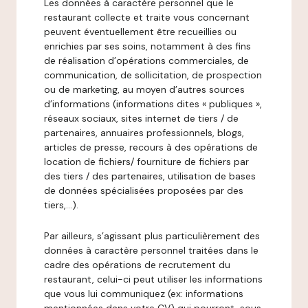
Les données à caractère personnel que le
restaurant collecte et traite vous concernant
peuvent éventuellement être recueillies ou
enrichies par ses soins, notamment à des fins
de réalisation d’opérations commerciales, de
communication, de sollicitation, de prospection
ou de marketing, au moyen d’autres sources
d’informations (informations dites « publiques »,
réseaux sociaux, sites internet de tiers / de
partenaires, annuaires professionnels, blogs,
articles de presse, recours à des opérations de
location de fichiers/ fourniture de fichiers par
des tiers / des partenaires, utilisation de bases
de données spécialisées proposées par des
tiers,…).
Par ailleurs, s’agissant plus particulièrement des
données à caractère personnel traitées dans le
cadre des opérations de recrutement du
restaurant, celui-ci peut utiliser les informations
que vous lui communiquez (ex: informations