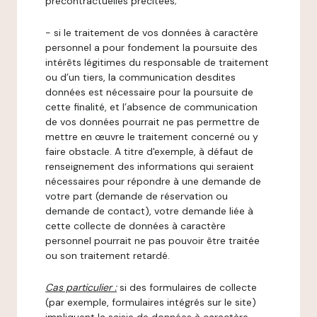
précontractuelles précitées;
- si le traitement de vos données à caractère
personnel a pour fondement la poursuite des
intérêts légitimes du responsable de traitement
ou d’un tiers, la communication desdites
données est nécessaire pour la poursuite de
cette finalité, et l’absence de communication
de vos données pourrait ne pas permettre de
mettre en œuvre le traitement concerné ou y
faire obstacle. A titre d'exemple, à défaut de
renseignement des informations qui seraient
nécessaires pour répondre à une demande de
votre part (demande de réservation ou
demande de contact), votre demande liée à
cette collecte de données à caractère
personnel pourrait ne pas pouvoir être traitée
ou son traitement retardé.
Cas particulier :
si des formulaires de collecte
(par exemple, formulaires intégrés sur le site)