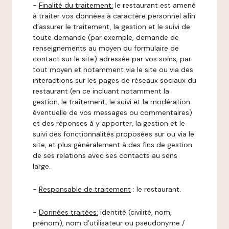
-
Finalité du traitement:
le restaurant est amené
à traiter vos données à caractère personnel afin
d’assurer le traitement, la gestion et le suivi de
toute demande (par exemple, demande de
renseignements au moyen du formulaire de
contact sur le site) adressée par vos soins, par
tout moyen et notamment via le site ou via des
interactions sur les pages de réseaux sociaux du
restaurant (en ce incluant notamment la
gestion, le traitement, le suivi et la modération
éventuelle de vos messages ou commentaires)
et des réponses à y apporter, la gestion et le
suivi des fonctionnalités proposées sur ou via le
site, et plus généralement à des fins de gestion
de ses relations avec ses contacts au sens
large.
-
Responsable de traitement
: le restaurant.
-
Données traitées:
identité (civilité, nom,
prénom), nom d’utilisateur ou pseudonyme /