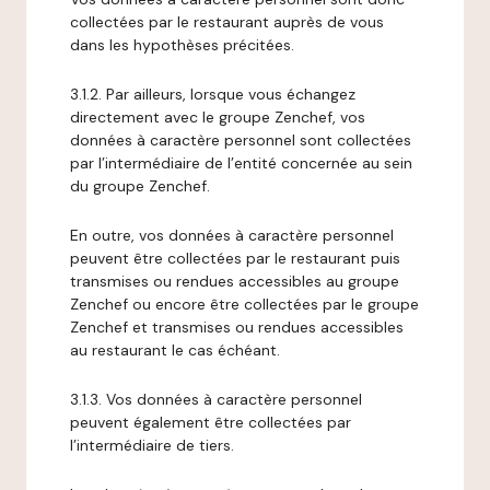
collectées par le restaurant auprès de vous
dans les hypothèses précitées.
3.1.2. Par ailleurs, lorsque vous échangez
directement avec le groupe Zenchef, vos
données à caractère personnel sont collectées
par l’intermédiaire de l’entité concernée au sein
du groupe Zenchef.
En outre, vos données à caractère personnel
peuvent être collectées par le restaurant puis
transmises ou rendues accessibles au groupe
Zenchef ou encore être collectées par le groupe
Zenchef et transmises ou rendues accessibles
au restaurant le cas échéant.
3.1.3. Vos données à caractère personnel
peuvent également être collectées par
l’intermédiaire de tiers.