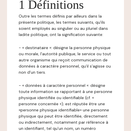
1 Définitions
Outre les termes définis par ailleurs dans la
présente politique, les termes suivants, qu'ils
soient employés au singulier ou au pluriel dans
ladite politique, ont la signification suivante:
- « destinataire »: désigne la personne physique
ou morale, l'autorité publique, le service ou tout
autre organisme qui reçoit communication de
données à caractère personnel, qu'il s'agisse ou
non d'un tiers.
- « données à caractère personnel »: désigne
toute information se rapportant à une personne
physique identifiée ou identifiable (cf. «
personne concernée »); est réputée être une
«personne physique identifiable» une personne
physique qui peut être identifiée, directement
ou indirectement, notamment par référence à
un identifiant, tel qu'un nom, un numéro