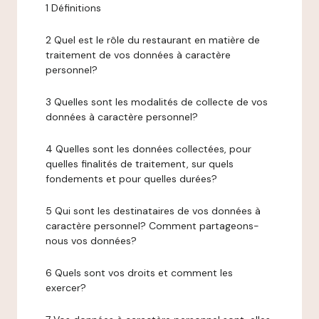
1 Définitions
2 Quel est le rôle du restaurant en matière de
traitement de vos données à caractère
personnel?
3 Quelles sont les modalités de collecte de vos
données à caractère personnel?
4 Quelles sont les données collectées, pour
quelles finalités de traitement, sur quels
fondements et pour quelles durées?
5 Qui sont les destinataires de vos données à
caractère personnel? Comment partageons-
nous vos données?
6 Quels sont vos droits et comment les
exercer?