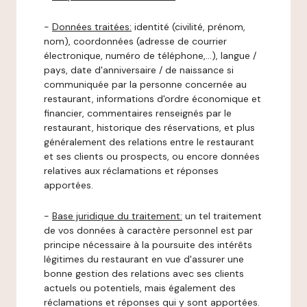
-
Données traitées:
identité (civilité, prénom,
nom), coordonnées (adresse de courrier
électronique, numéro de téléphone,…), langue /
pays, date d'anniversaire / de naissance si
communiquée par la personne concernée au
restaurant, informations d'ordre économique et
financier, commentaires renseignés par le
restaurant, historique des réservations, et plus
généralement des relations entre le restaurant
et ses clients ou prospects, ou encore données
relatives aux réclamations et réponses
apportées.
-
Base juridique du traitement:
un tel traitement
de vos données à caractère personnel est par
principe nécessaire à la poursuite des intérêts
légitimes du restaurant en vue d'assurer une
bonne gestion des relations avec ses clients
actuels ou potentiels, mais également des
réclamations et réponses qui y sont apportées.