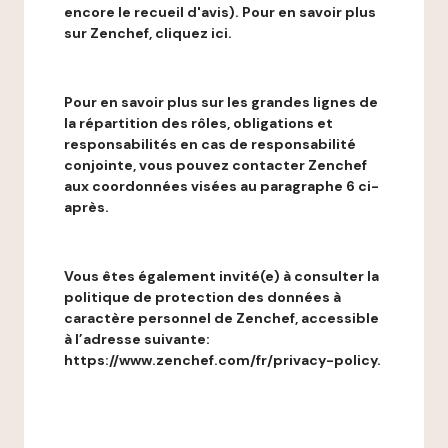
encore le recueil d'avis). Pour en savoir plus
sur Zenchef, cliquez ici.
Pour en savoir plus sur les grandes lignes de
la répartition des rôles, obligations et
responsabilités en cas de responsabilité
conjointe, vous pouvez contacter Zenchef
aux coordonnées visées au paragraphe 6 ci-
après.
Vous êtes également invité(e) à consulter la
politique de protection des données à
caractère personnel de Zenchef, accessible
à l’adresse suivante:
https://www.zenchef.com/fr/privacy-policy.