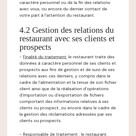
caractère personnel ou de la fin des relations
avec vous, ou encore du dernier contact de
votre part à l'attention du restaurant.
4.2 Gestion des relations du
restaurant avec ses clients et
prospects
-
Finalité du traitement:
le restaurant traite des
données à caractère personnel de ses clients et
prospects aux fins de gestion et de suivi de ses
relations avec ces derniers, y compris dans le
cadre de l’alimentation et la tenue de son fichier
client ainsi que de la réalisation d’opérations
d’importation ou d’exportation de fichiers
comportant des informations relatives à ses
clients ou prospect, ou encore dans le cadre de
la gestion des réclamations adressées par ses
clients ou prospects.
-
Responsable de traitement
: le restaurant.