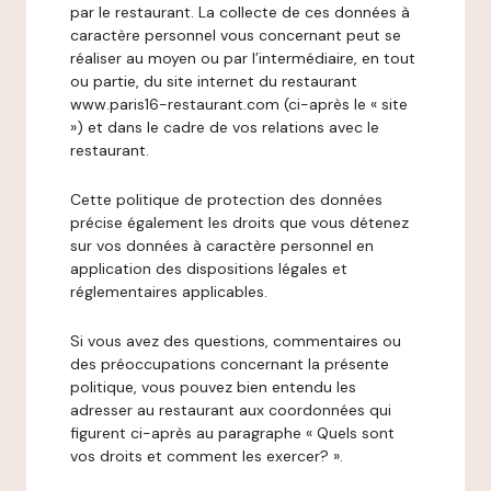
par le restaurant. La collecte de ces données à
caractère personnel vous concernant peut se
réaliser au moyen ou par l’intermédiaire, en tout
ou partie, du site internet du restaurant
www.paris16-restaurant.com (ci-après le « site
») et dans le cadre de vos relations avec le
restaurant.
Cette politique de protection des données
précise également les droits que vous détenez
sur vos données à caractère personnel en
application des dispositions légales et
réglementaires applicables.
Si vous avez des questions, commentaires ou
des préoccupations concernant la présente
politique, vous pouvez bien entendu les
adresser au restaurant aux coordonnées qui
figurent ci-après au paragraphe « Quels sont
vos droits et comment les exercer? ».