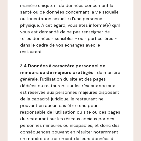
manière unique, ni de données concernant la
santé ou de données concernant la vie sexuelle
ou l'orientation sexuelle d'une personne
physique. A cet égard, vous êtes informé(e) qu’il
vous est demandé de ne pas renseigner de
telles données « sensibles » ou « particulières »
dans le cadre de vos échanges avec le
restaurant.
3.4
Données à caractère personnel de
mineurs ou de majeurs protégés
: de manière
générale, l’utilisation du site et des pages
dédiées du restaurant sur les réseaux sociaux
est réservée aux personnes majeures disposant
de la capacité juridique, le restaurant ne
pouvant en aucun cas être tenu pour
responsable de l’utilisation du site ou des pages
du restaurant sur les réseaux sociaux par des
personnes mineures ou incapables, et donc des
conséquences pouvant en résulter notamment
en matière de traitement de leurs données à