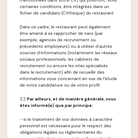
mentionnées dans votre CV) qui pourront, sous
certaines conditions, être intégrées dans un
fichier de candidats (CVthèque) du restaurant.
Dans ce cadre, le restaurant peut également
être amené à se rapprocher de tiers (par
exemple, agences de recrutement ou
précédents employeurs) ou à utiliser d’autres
sources d’informations (notamment les réseaux
sociaux professionnels, les cabinets de
recrutement ou encore les sites spécialisés
dans le recrutement) afin de recueillir des
informations vous concernant en vue de l’étude
de votre candidature ou de votre profil.
3.2
Par ailleurs, et de manière générale, vous
êtes informé(e) que par principe:
- si le traitement de vos données à caractère
personnel est nécessaire pour le respect des
obligations légales ou réglementaires du