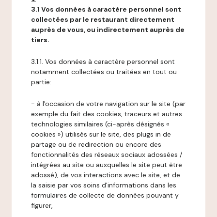
3.1 Vos données à caractère personnel sont
collectées par le restaurant directement
auprès de vous, ou indirectement auprès de
tiers.
3.1.1. Vos données à caractère personnel sont
notamment collectées ou traitées en tout ou
partie:
- à l'occasion de votre navigation sur le site (par
exemple du fait des cookies, traceurs et autres
technologies similaires (ci-après désignés «
cookies ») utilisés sur le site, des plugs in de
partage ou de redirection ou encore des
fonctionnalités des réseaux sociaux adossées /
intégrées au site ou auxquelles le site peut être
adossé), de vos interactions avec le site, et de
la saisie par vos soins d'informations dans les
formulaires de collecte de données pouvant y
figurer,