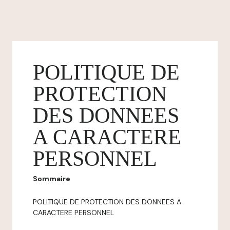
POLITIQUE DE
PROTECTION
DES DONNEES
A CARACTERE
PERSONNEL
Sommaire
POLITIQUE DE PROTECTION DES DONNEES A
CARACTERE PERSONNEL