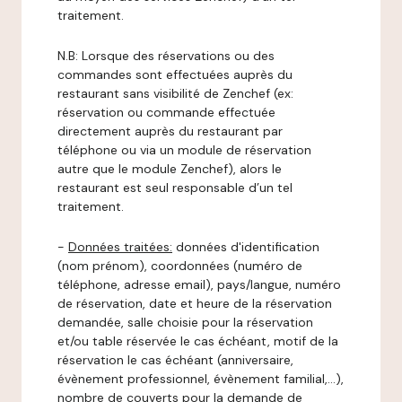
traitement.
N.B: Lorsque des réservations ou des
commandes sont effectuées auprès du
restaurant sans visibilité de Zenchef (ex:
réservation ou commande effectuée
directement auprès du restaurant par
téléphone ou via un module de réservation
autre que le module Zenchef), alors le
restaurant est seul responsable d’un tel
traitement.
-
Données traitées:
données d'identification
(nom prénom), coordonnées (numéro de
téléphone, adresse email), pays/langue, numéro
de réservation, date et heure de la réservation
demandée, salle choisie pour la réservation
et/ou table réservée le cas échéant, motif de la
réservation le cas échéant (anniversaire,
évènement professionnel, évènement familial,…),
nombre de couverts pour la demande de