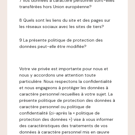
7 Vos données à caractère personnel sont-elles
transférées hors Union européenne?
8 Quels sont les liens du site et des pages sur
les réseaux sociaux avec les sites de tiers?
9 La présente politique de protection des
données peut-elle être modifiée?
Votre vie privée est importante pour nous et
nous y accordons une attention toute
particulière. Nous respectons la confidentialité
et nous engageons à protéger les données à
caractère personnel recueillies à votre sujet. La
présente politique de protection des données à
caractère personnel ou politique de
confidentialité (ci-après la « politique de
protection des données ») vise à vous informer
des caractéristiques des traitements de vos
données à caractère personnel mis en œuvre