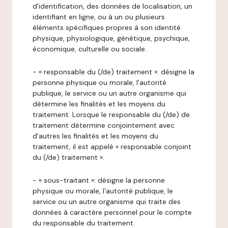
d'identification, des données de localisation, un
identifiant en ligne, ou à un ou plusieurs
éléments spécifiques propres à son identité
physique, physiologique, génétique, psychique,
économique, culturelle ou sociale.
- « responsable du (/de) traitement »: désigne la
personne physique ou morale, l'autorité
publique, le service ou un autre organisme qui
détermine les finalités et les moyens du
traitement. Lorsque le responsable du (/de) de
traitement détermine conjointement avec
d'autres les finalités et les moyens du
traitement, il est appelé « responsable conjoint
du (/de) traitement ».
- « sous-traitant »: désigne la personne
physique ou morale, l'autorité publique, le
service ou un autre organisme qui traite des
données à caractère personnel pour le compte
du responsable du traitement.