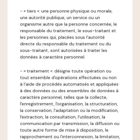
- « tiers »: une personne physique ou morale,
une autorité publique, un service ou un
organisme autre que la personne concernée, le
responsable du traitement, le sous-traitant et
les personnes qui, placées sous l'autorité
directe du responsable du traitement ou du
sous-traitant, sont autorisées à traiter les
données à caractère personnel.
- « traitement »: désigne toute opération ou
tout ensemble d'opérations effectuées ou non
à l'aide de procédés automatisés et appliquées
à des données ou des ensembles de données à
caractère personnel, telles que la collecte,
l'enregistrement, l'organisation, la structuration,
la conservation, l'adaptation ou la modification,
l'extraction, la consultation, l'utilisation, la
communication par transmission, la diffusion ou
toute autre forme de mise à disposition, le
rapprochement ou l'interconnexion, la limitation,