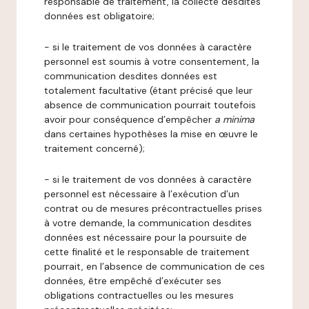
responsable de traitement, la collecte desdites
données est obligatoire;
- si le traitement de vos données à caractère
personnel est soumis à votre consentement, la
communication desdites données est
totalement facultative (étant précisé que leur
absence de communication pourrait toutefois
avoir pour conséquence d’empêcher
a minima
dans certaines hypothèses la mise en œuvre le
traitement concerné);
- si le traitement de vos données à caractère
personnel est nécessaire à l’exécution d’un
contrat ou de mesures précontractuelles prises
à votre demande, la communication desdites
données est nécessaire pour la poursuite de
cette finalité et le responsable de traitement
pourrait, en l’absence de communication de ces
données, être empêché d’exécuter ses
obligations contractuelles ou les mesures