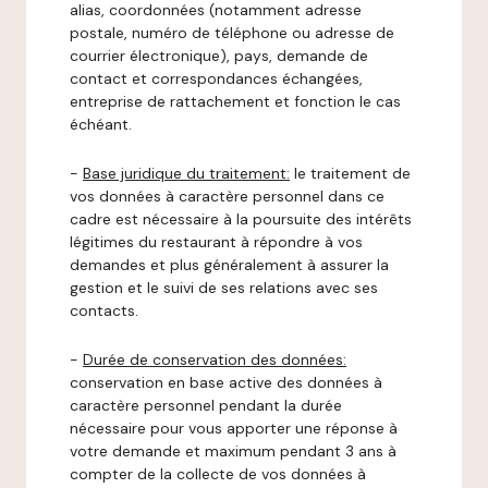
alias, coordonnées (notamment adresse
postale, numéro de téléphone ou adresse de
courrier électronique), pays, demande de
contact et correspondances échangées,
entreprise de rattachement et fonction le cas
échéant.
-
Base juridique du traitement:
le traitement de
vos données à caractère personnel dans ce
cadre est nécessaire à la poursuite des intérêts
légitimes du restaurant à répondre à vos
demandes et plus généralement à assurer la
gestion et le suivi de ses relations avec ses
contacts.
-
Durée de conservation des données:
conservation en base active des données à
caractère personnel pendant la durée
nécessaire pour vous apporter une réponse à
votre demande et maximum pendant 3 ans à
compter de la collecte de vos données à