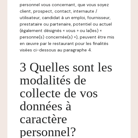
personnel vous concernant, que vous soyez
client, prospect, contact, internaute /
utilisateur, candidat à un emploi, fournisseur,
prestataire ou partenaire, potentiel ou actuel
(également désignés « vous » ou la(les) «
personne(s) concernée(s) »), peuvent être mis
en œuvre par le restaurant pour les finalités
visées ci-dessous au paragraphe 4.
3 Quelles sont les
modalités de
collecte de vos
données à
caractère
personnel?