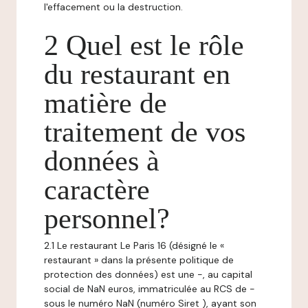
l'effacement ou la destruction.
2 Quel est le rôle
du restaurant en
matière de
traitement de vos
données à
caractère
personnel?
2.1 Le restaurant Le Paris 16 (désigné le «
restaurant » dans la présente politique de
protection des données) est une -, au capital
social de NaN euros, immatriculée au RCS de -
sous le numéro NaN (numéro Siret ), ayant son