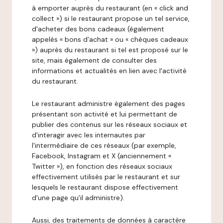
à emporter auprès du restaurant (en « click and
collect ») si le restaurant propose un tel service,
d'acheter des bons cadeaux (également
appelés « bons d'achat » ou « chèques cadeaux
») auprès du restaurant si tel est proposé sur le
site, mais également de consulter des
informations et actualités en lien avec l'activité
du restaurant.
Le restaurant administre également des pages
présentant son activité et lui permettant de
publier des contenus sur les réseaux sociaux et
d'interagir avec les internautes par
l'intermédiaire de ces réseaux (par exemple,
Facebook, Instagram et X (anciennement «
Twitter »), en fonction des réseaux sociaux
effectivement utilisés par le restaurant et sur
lesquels le restaurant dispose effectivement
d'une page qu'il administre).
Aussi, des traitements de données à caractère