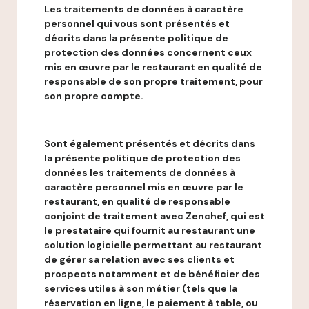
Les traitements de données à caractère
personnel qui vous sont présentés et
décrits dans la présente politique de
protection des données concernent ceux
mis en œuvre par le restaurant en qualité de
responsable de son propre traitement, pour
son propre compte.
Sont également présentés et décrits dans
la présente politique de protection des
données les traitements de données à
caractère personnel mis en œuvre par le
restaurant, en qualité de responsable
conjoint de traitement avec Zenchef, qui est
le prestataire qui fournit au restaurant une
solution logicielle permettant au restaurant
de gérer sa relation avec ses clients et
prospects notamment et de bénéficier des
services utiles à son métier (tels que la
réservation en ligne, le paiement à table, ou