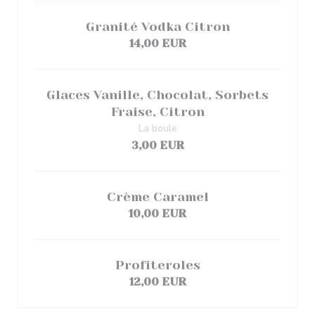
Granité Vodka Citron
14,00 EUR
Glaces Vanille, Chocolat, Sorbets
Fraise, Citron
La boule
3,00 EUR
Crème Caramel
10,00 EUR
Profiteroles
12,00 EUR