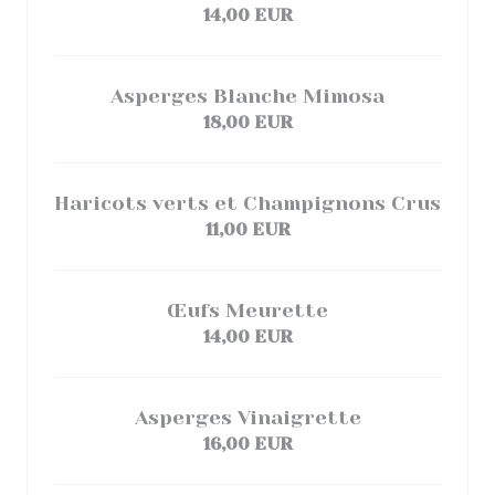
14,00 EUR
Asperges Blanche Mimosa
18,00 EUR
Haricots verts et Champignons Crus
11,00 EUR
Œufs Meurette
14,00 EUR
Asperges Vinaigrette
16,00 EUR