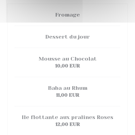
Fromage
Dessert du jour
Mousse au Chocolat
10,00 EUR
Baba au Rhum
11,00 EUR
Ile flottante aux pralines Roses
12,00 EUR