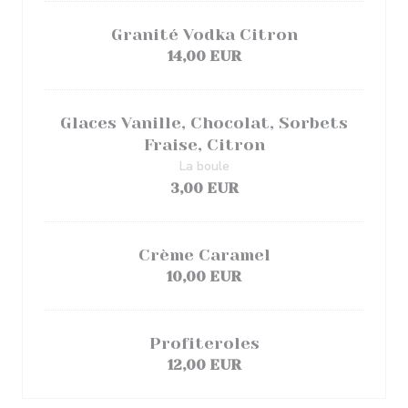
Granité Vodka Citron
14,00 EUR
Glaces Vanille, Chocolat, Sorbets
Fraise, Citron
La boule
3,00 EUR
Crème Caramel
10,00 EUR
Profiteroles
12,00 EUR