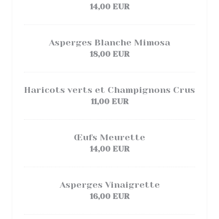
14,00 EUR
Asperges Blanche Mimosa
18,00 EUR
Haricots verts et Champignons Crus
11,00 EUR
Œufs Meurette
14,00 EUR
Asperges Vinaigrette
16,00 EUR