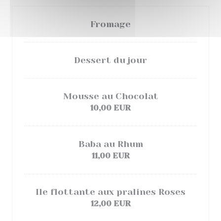
Fromage
Dessert du jour
Mousse au Chocolat
10,00 EUR
Baba au Rhum
11,00 EUR
Ile flottante aux pralines Roses
12,00 EUR