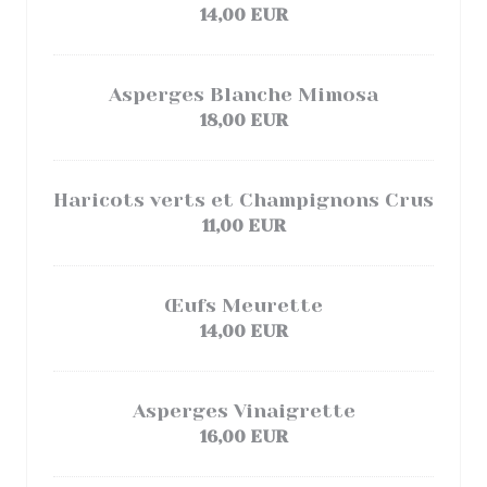
14,00 EUR
Asperges Blanche Mimosa
18,00 EUR
Haricots verts et Champignons Crus
11,00 EUR
Œufs Meurette
14,00 EUR
Asperges Vinaigrette
16,00 EUR