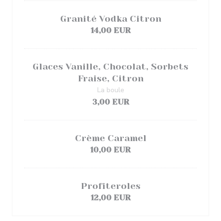
Granité Vodka Citron
14,00 EUR
Glaces Vanille, Chocolat, Sorbets
Fraise, Citron
La boule
3,00 EUR
Crème Caramel
10,00 EUR
Profiteroles
12,00 EUR