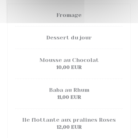
Fromage
Dessert du jour
Mousse au Chocolat
10,00 EUR
Baba au Rhum
11,00 EUR
Ile flottante aux pralines Roses
12,00 EUR