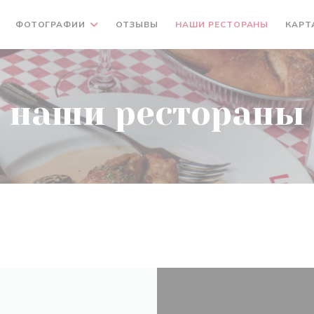
ФОТОГРАФИИ
ОТЗЫВЫ
НАШИ РЕСТОРАНЫ
КАРТ
наши рестораны