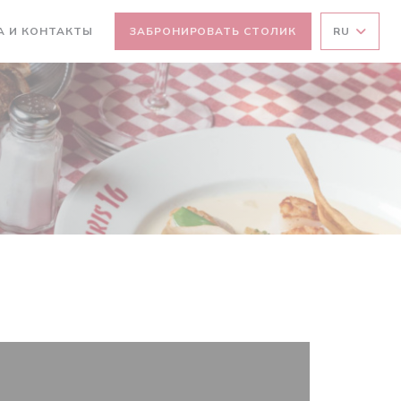
А И КОНТАКТЫ
ЗАБРОНИРОВАТЬ СТОЛИК
RU