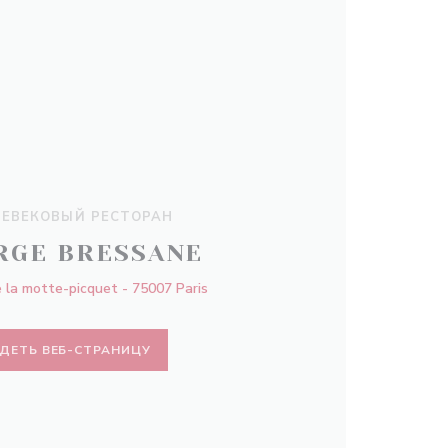
ЕВЕКОВЫЙ РЕСТОРАН
RGE BRESSANE
 la motte-picquet - 75007 Paris
ДЕТЬ ВЕБ-СТРАНИЦУ