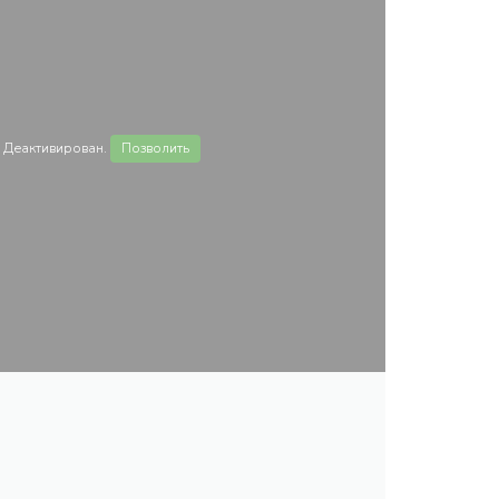
 Деактивирован.
Позволить