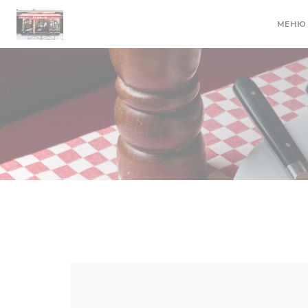
Панель управления cookies
МЕНЮ