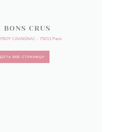
X BONS CRUS
FROY CAVAIGNAC - 75011 Paris
ДЕТЬ ВЕБ-СТРАНИЦУ