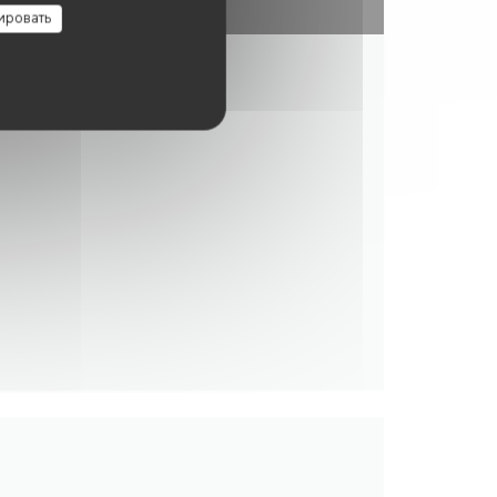
ировать