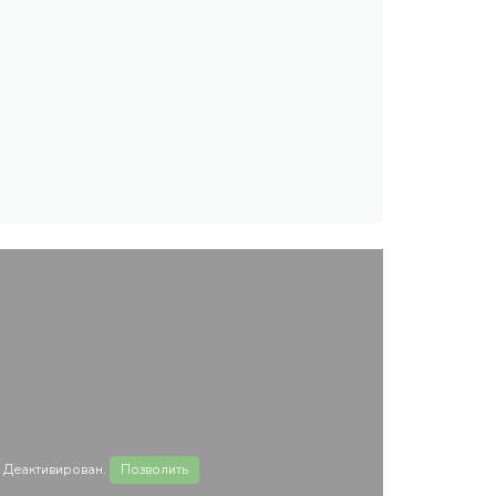
 Деактивирован.
Позволить