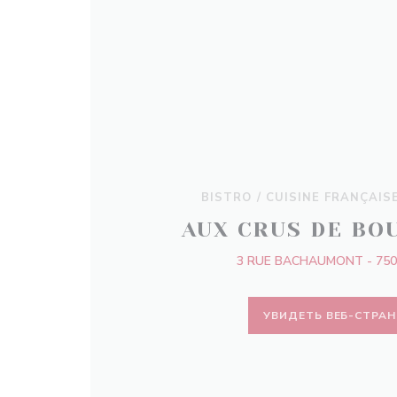
BISTRO / CUISINE FRANÇAIS
AUX CRUS DE BO
3 RUE BACHAUMONT - 750
УВИДЕТЬ ВЕБ-СТРА