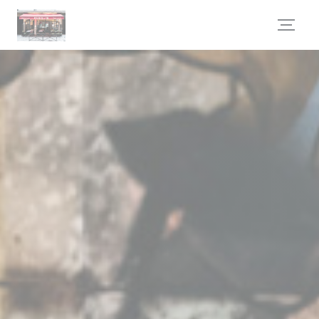
Cookie管理面板