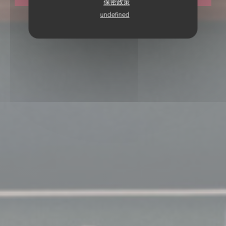
保密政策
undefined