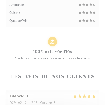
Ambiance
Cuisine
Qualité/Prix
100% avis vérifiés
Seuls les clients ayant réservé ont laissé leur avis
LES AVIS DE NOS CLIENTS
Ludovic
D
2024-02-12
- 12:15 - Couverts 3