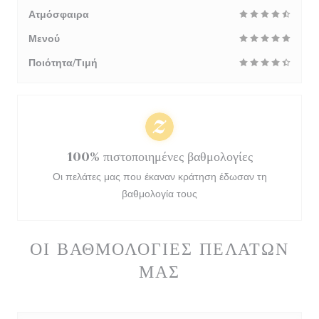
Ατμόσφαιρα
Μενού
Ποιότητα/Τιμή
100% πιστοποιημένες βαθμολογίες
Οι πελάτες μας που έκαναν κράτηση έδωσαν τη
βαθμολογία τους
ΟΙ ΒΑΘΜΟΛΟΓΊΕΣ ΠΕΛΑΤΏΝ
ΜΑΣ