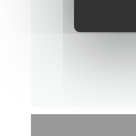
SE HJEMMESIDEN