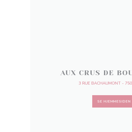
AUX CRUS DE BO
3 RUE BACHAUMONT - 750
SE HJEMMESIDEN