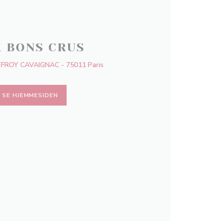
X BONS CRUS
FROY CAVAIGNAC - 75011 Paris
SE HJEMMESIDEN