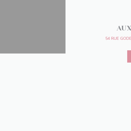
AU
54 RUE GODE