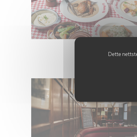
Dette nettste