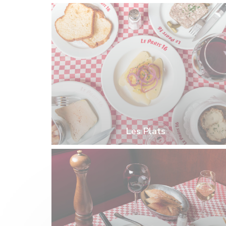
Les Plats