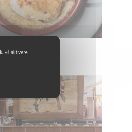
u vil aktivere