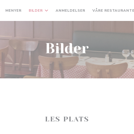
MENYER
BILDER
ANMELDELSER
VÅRE RESTAURANT
Bilder
LES PLATS