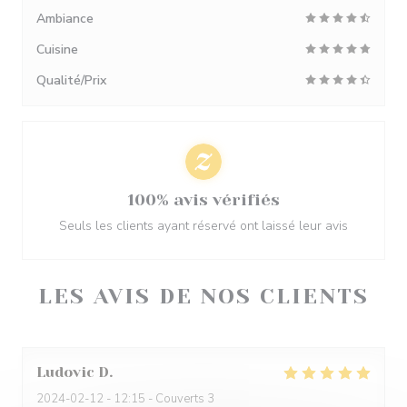
Ambiance
Cuisine
Qualité/Prix
100% avis vérifiés
Seuls les clients ayant réservé ont laissé leur avis
LES AVIS DE NOS CLIENTS
Ludovic
D
2024-02-12
- 12:15 - Couverts 3