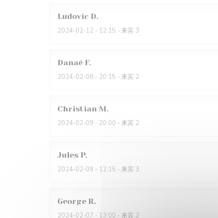
Ludovic
D
2024-02-12
- 12:15 - 来宾 3
Danaé
F
2024-02-08
- 20:15 - 来宾 2
Christian
M
2024-02-09
- 20:00 - 来宾 2
Jules
P
2024-02-09
- 12:15 - 来宾 3
George
R
2024-02-07
- 13:00 - 来宾 2