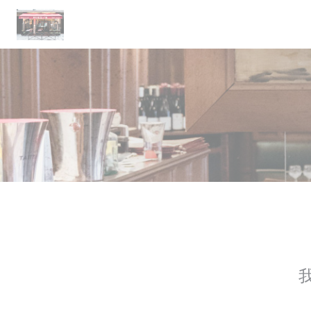
Cookie管理面板