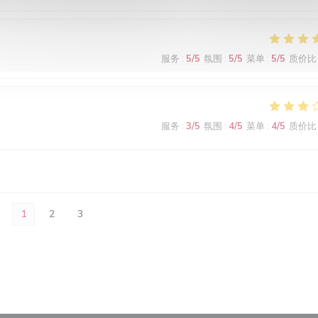
服务
:
5
/5
氛围
:
5
/5
菜单
:
5
/5
质价比
服务
:
3
/5
氛围
:
4
/5
菜单
:
4
/5
质价比
1
2
3