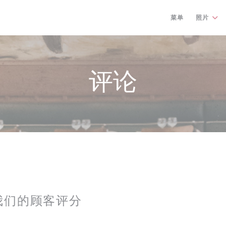
菜单
照片
评论
我们的顾客评分