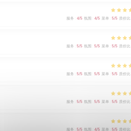
服务
:
4
/5
氛围
:
4
/5
菜单
:
5
/5
质价比
服务
:
5
/5
氛围
:
5
/5
菜单
:
5
/5
质价比
服务
:
5
/5
氛围
:
5
/5
菜单
:
5
/5
质价比
服务
:
5
/5
氛围
:
5
/5
菜单
:
5
/5
质价比
服务
:
5
/5
氛围
:
4
/5
菜单
:
5
/5
质价比