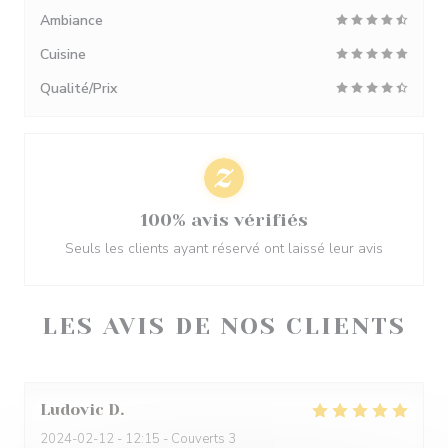
Ambiance
Cuisine
Qualité/Prix
100% avis vérifiés
Seuls les clients ayant réservé ont laissé leur avis
LES AVIS DE NOS CLIENTS
Ludovic
D
2024-02-12
- 12:15 - Couverts 3