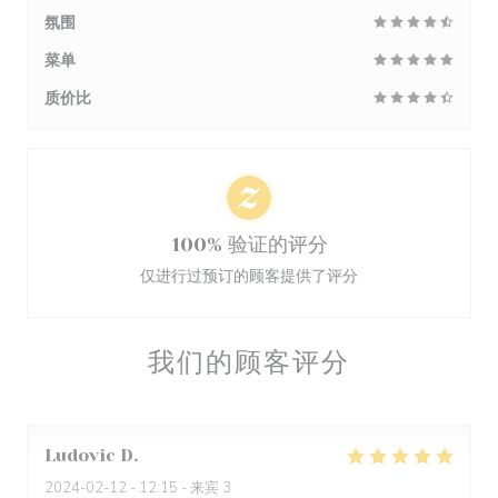
氛围
菜单
质价比
100% 验证的评分
仅进行过预订的顾客提供了评分
我们的顾客评分
Ludovic
D
2024-02-12
- 12:15 - 来宾 3