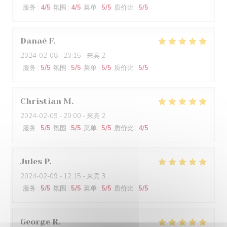
服务
:
4
/5
氛围
:
4
/5
菜单
:
5
/5
质价比
:
5
/5
Danaé
F
2024-02-08
- 20:15 - 来宾 2
服务
:
5
/5
氛围
:
5
/5
菜单
:
5
/5
质价比
:
5
/5
Christian
M
2024-02-09
- 20:00 - 来宾 2
服务
:
5
/5
氛围
:
5
/5
菜单
:
5
/5
质价比
:
4
/5
Jules
P
2024-02-09
- 12:15 - 来宾 3
服务
:
5
/5
氛围
:
5
/5
菜单
:
5
/5
质价比
:
5
/5
George
R