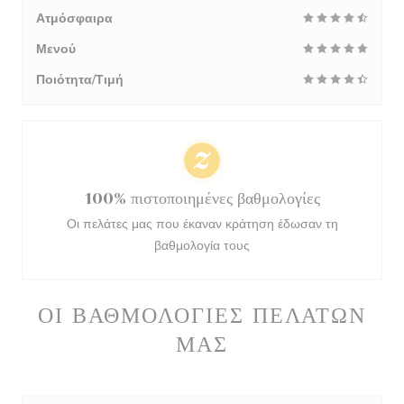
Ατμόσφαιρα
Μενού
Ποιότητα/Τιμή
100% πιστοποιημένες βαθμολογίες
Οι πελάτες μας που έκαναν κράτηση έδωσαν τη
βαθμολογία τους
ΟΙ ΒΑΘΜΟΛΟΓΊΕΣ ΠΕΛΑΤΏΝ
ΜΑΣ