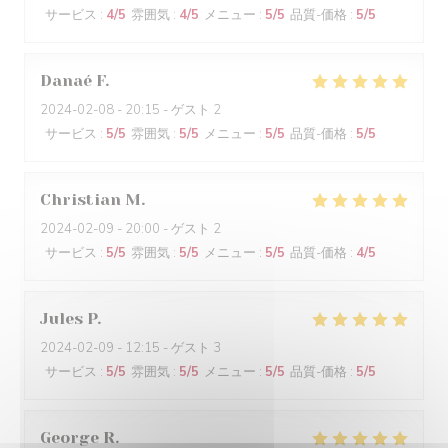
サービス
:
4
/5
雰囲気
:
4
/5
メニュー
:
5
/5
品質-価格
:
5
/5
Danaé
F
2024-02-08
- 20:15 - ゲスト 2
サービス
:
5
/5
雰囲気
:
5
/5
メニュー
:
5
/5
品質-価格
:
5
/5
Christian
M
2024-02-09
- 20:00 - ゲスト 2
サービス
:
5
/5
雰囲気
:
5
/5
メニュー
:
5
/5
品質-価格
:
4
/5
Jules
P
2024-02-09
- 12:15 - ゲスト 3
サービス
:
5
/5
雰囲気
:
5
/5
メニュー
:
5
/5
品質-価格
:
5
/5
George
R