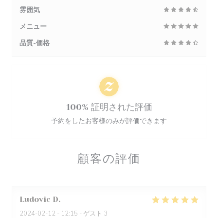
雰囲気
メニュー
品質-価格
100% 証明された評価
予約をしたお客様のみが評価できます
顧客の評価
Ludovic
D
2024-02-12
- 12:15 - ゲスト 3